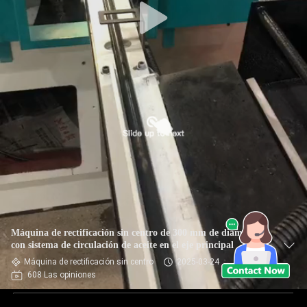
Máquina de rectificación sin centro de 300 mm de diámetro
con sistema de circulación de aceite en el eje principal
Máquina de rectificación sin centro
2025-03-24
608 Las opiniones